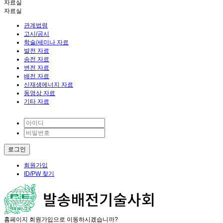
자료실
자료실
관계법령
고시/공시
학술/세미나 자료
발전 자료
송전 자료
변전 자료
배전 자료
신재생에너지 자료
동영상 자료
기타 자료
회원가입
ID/PW 찾기
홈페이지 회원가입으로 이동하시겠습니까?